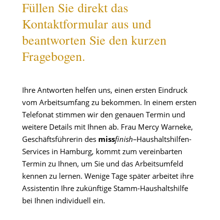
Füllen Sie direkt das
Kontaktformular aus und
beantworten Sie den kurzen
Fragebogen.
Ihre Antworten helfen uns, einen ersten Eindruck
vom Arbeitsumfang zu bekommen. In einem ersten
Telefonat stimmen wir den genauen Termin und
weitere Details mit Ihnen ab. Frau Mercy Warneke,
Geschäftsführerin des
miss
finish
–
Haushaltshilfen-
Services in Hamburg, kommt zum vereinbarten
Termin zu Ihnen, um Sie und das Arbeitsumfeld
kennen zu lernen. Wenige Tage später arbeitet ihre
Assistentin Ihre zukünftige Stamm-Haushaltshilfe
bei Ihnen individuell ein.