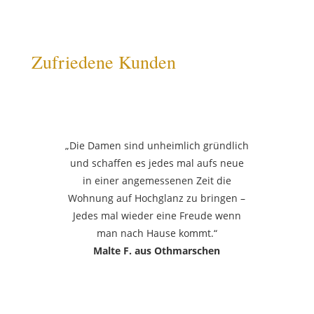
Zufriedene Kunden
„Die Damen sind unheimlich gründlich
und schaffen es jedes mal aufs neue
in einer angemessenen Zeit die
Wohnung auf Hochglanz zu bringen –
Jedes mal wieder eine Freude wenn
man nach Hause kommt.“
Malte F. aus Othmarschen