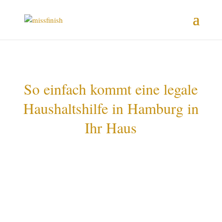
So einfach kommt eine legale
Haushaltshilfe in Hamburg in
Ihr Haus