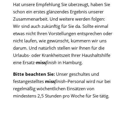
Hat unsere Empfehlung Sie überzeugt, haben Sie
schon ein erstes glänzendes Ergebnis unserer
Zusammenarbeit. Und weitere werden folgen:
Wir sind auch zukünftig für Sie da. Sollte einmal
etwas nicht Ihren Vorstellungen entsprechen oder
nicht laufen, wie gewünscht, kümmern wir uns
darum. Und natürlich stellen wir Ihnen für die
Urlaubs- oder Krankheitszeit Ihrer Haushaltshilfe
eine Ersatz-
miss
finish
in Hamburg.
Bitte beachten Sie:
Unser geschultes und
festangestelltes
miss
finish
–
Personal wird nur bei
regelmäßig wöchentlichen Einsätzen von
mindestens 2,5 Stunden pro Woche für Sie tätig.