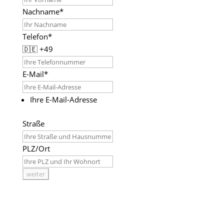
Nachname*
Telefon*
🇩🇪
+49
E-Mail*
Ihre E-Mail-Adresse
Straße
PLZ/Ort