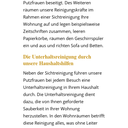
Putzfrauen beseitigt. Des Weiteren
räumen unsere Reinigungskräfte im
Rahmen einer Sichtreinigung Ihre
Wohnung auf und legen beispielsweise
Zeitschriften zusammen, leeren
Papierkörbe, räumen den Geschirrspüler
ein und aus und richten Sofa und Betten.
Die Unterhaltsreinigung durch
unsere Haushaltshilfen
Neben der Sichtreinigung führen unsere
Putzfrauen bei jedem Besuch eine
Unterhaltsreinigung in Ihrem Haushalt
durch. Die Unterhaltsreinigung dient
dazu, die von Ihnen geforderte
Sauberkeit in Ihrer Wohnung
herzustellen. In den Wohnräumen betrifft
diese Reinigung alles, was ohne Leiter