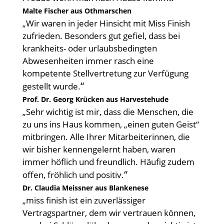
Malte Fischer aus Othmarschen
„Wir waren in jeder Hinsicht mit Miss Finish
zufrieden. Besonders gut gefiel, dass bei
krankheits- oder urlaubsbedingten
Abwesenheiten immer rasch eine
kompetente Stellvertretung zur Verfügung
“
gestellt wurde.
Prof. Dr. Georg Krücken aus Harvestehude
„Sehr wichtig ist mir, dass die Menschen, die
zu uns ins Haus kommen, „einen guten Geist“
mitbringen. Alle Ihrer Mitarbeiterinnen, die
wir bisher kennengelernt haben, waren
immer höflich und freundlich. Häufig zudem
“
offen, fröhlich und positiv.
Dr. Claudia Meissner aus Blankenese
„miss finish ist ein zuverlässiger
Vertragspartner, dem wir vertrauen können,