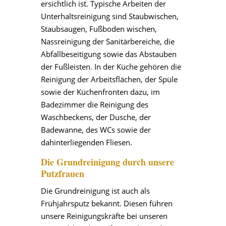
ersichtlich ist. Typische Arbeiten der
Unterhaltsreinigung sind Staubwischen,
Staubsaugen, Fußboden wischen,
Nassreinigung der Sanitärbereiche, die
Abfallbeseitigung sowie das Abstauben
der Fußleisten. In der Küche gehören die
Reinigung der Arbeitsflächen, der Spüle
sowie der Küchenfronten dazu, im
Badezimmer die Reinigung des
Waschbeckens, der Dusche, der
Badewanne, des WCs sowie der
dahinterliegenden Fliesen.
Die Grundreinigung durch unsere
Putzfrauen
Die Grundreinigung ist auch als
Frühjahrsputz bekannt. Diesen führen
unsere Reinigungskräfte bei unseren