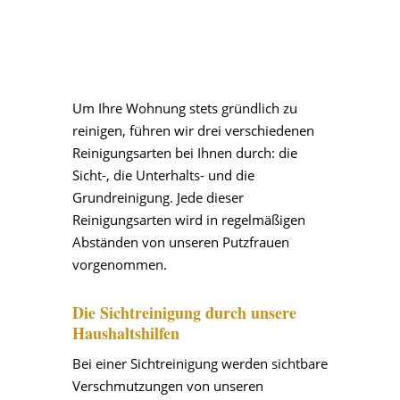
Um Ihre Wohnung stets gründlich zu
reinigen, führen wir drei verschiedenen
Reinigungsarten bei Ihnen durch: die
Sicht-, die Unterhalts- und die
Grundreinigung. Jede dieser
Reinigungsarten wird in regelmäßigen
Abständen von unseren Putzfrauen
vorgenommen.
Die Sichtreinigung durch unsere
Haushaltshilfen
Bei einer Sichtreinigung werden sichtbare
Verschmutzungen von unseren