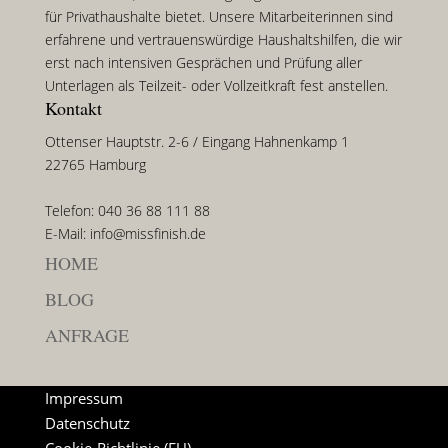
für Privathaushalte bietet. Unsere Mitarbeiterinnen sind
erfahrene und vertrauenswürdige Haushaltshilfen, die wir
erst nach intensiven Gesprächen und Prüfung aller
Unterlagen als Teilzeit- oder Vollzeitkraft fest anstellen.
Kontakt
Ottenser Hauptstr. 2-6 / Eingang Hahnenkamp 1
22765 Hamburg
Telefon: 040 36 88 111 88
E-Mail: info@missfinish.de
HOME
BLOG
ANFRAGE
Impressum
Datenschutz