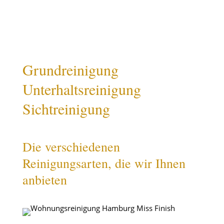
Grundreinigung
Unterhaltsreinigung
Sichtreinigung
Die verschiedenen
Reinigungsarten, die wir Ihnen
anbieten