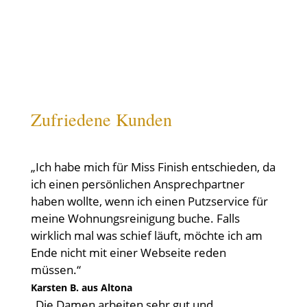
Zufriedene Kunden
„Ich habe mich für Miss Finish entschieden, da
ich einen persönlichen Ansprechpartner
haben wollte, wenn ich einen Putzservice für
meine Wohnungsreinigung buche. Falls
wirklich mal was schief läuft, möchte ich am
Ende nicht mit einer Webseite reden
müssen.“
Karsten B. aus Altona
„Die Damen arbeiten sehr gut und