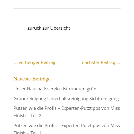
zurück zur Übersicht
←
vorheriger Beitrag
nächster Beitrag
→
Neueste Beiträge
Unser Haushaltsservice ist rundum grün
Grundreinigung Unterhaltsreinigung Sichtreinigung
Putzen wie die Profis – Experten-Putztipps von Miss
Finish – Teil 2
Putzen wie die Profis – Experten-Putztipps von Miss
Finish – Teil 1