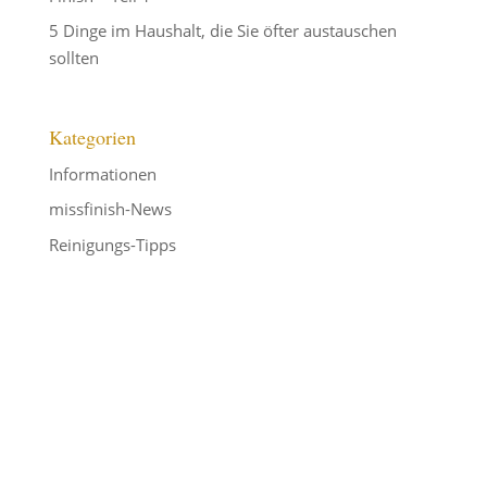
5 Dinge im Haushalt, die Sie öfter austauschen
sollten
Kategorien
Informationen
missfinish-News
Reinigungs-Tipps