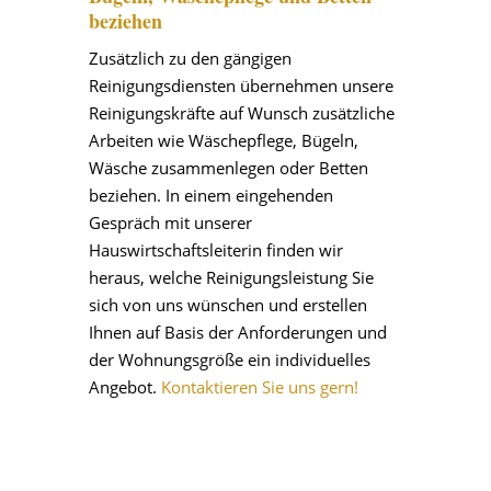
beziehen
Zusätzlich zu den gängigen
Reinigungsdiensten übernehmen unsere
Reinigungskräfte auf Wunsch zusätzliche
Arbeiten wie Wäschepflege, Bügeln,
Wäsche zusammenlegen oder Betten
beziehen. In einem eingehenden
Gespräch mit unserer
Hauswirtschaftsleiterin finden wir
heraus, welche Reinigungsleistung Sie
sich von uns wünschen und erstellen
Ihnen auf Basis der Anforderungen und
der Wohnungsgröße ein individuelles
Angebot.
Kontaktieren Sie uns gern!