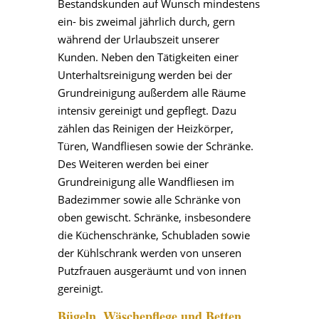
Bestandskunden auf Wunsch mindestens
ein- bis zweimal jährlich durch, gern
während der Urlaubszeit unserer
Kunden. Neben den Tätigkeiten einer
Unterhaltsreinigung werden bei der
Grundreinigung außerdem alle Räume
intensiv gereinigt und gepflegt. Dazu
zählen das Reinigen der Heizkörper,
Türen, Wandfliesen sowie der Schränke.
Des Weiteren werden bei einer
Grundreinigung alle Wandfliesen im
Badezimmer sowie alle Schränke von
oben gewischt. Schränke, insbesondere
die Küchenschränke, Schubladen sowie
der Kühlschrank werden von unseren
Putzfrauen ausgeräumt und von innen
gereinigt.
Bügeln, Wäschepflege und Betten