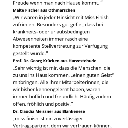
“
Freude wenn man nach Hause kommt.
Malte Fischer aus Othmarschen
„Wir waren in jeder Hinsicht mit Miss Finish
zufrieden. Besonders gut gefiel, dass bei
krankheits- oder urlaubsbedingten
Abwesenheiten immer rasch eine
kompetente Stellvertretung zur Verfügung
“
gestellt wurde.
Prof. Dr. Georg Krücken aus Harvestehude
„Sehr wichtig ist mir, dass die Menschen, die
zu uns ins Haus kommen, „einen guten Geist“
mitbringen. Alle Ihrer Mitarbeiterinnen, die
wir bisher kennengelernt haben, waren
immer höflich und freundlich. Häufig zudem
“
offen, fröhlich und positiv.
Dr. Claudia Meissner aus Blankenese
„miss finish ist ein zuverlässiger
Vertragspartner, dem wir vertrauen können,