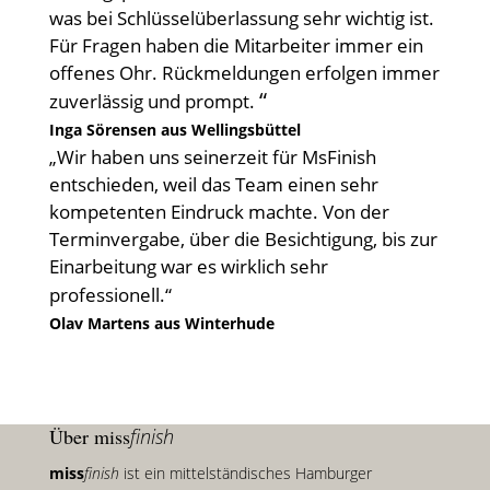
was bei Schlüsselüberlassung sehr wichtig ist.
Für Fragen haben die Mitarbeiter immer ein
offenes Ohr. Rückmeldungen erfolgen immer
“
zuverlässig und prompt.
Inga Sörensen aus Wellingsbüttel
„Wir haben uns seinerzeit für MsFinish
entschieden, weil das Team einen sehr
kompetenten Eindruck machte. Von der
Terminvergabe, über die Besichtigung, bis zur
Einarbeitung war es wirklich sehr
professionell.“
Olav Martens aus Winterhude
Über miss
finish
miss
finish
ist ein mittelständisches Hamburger