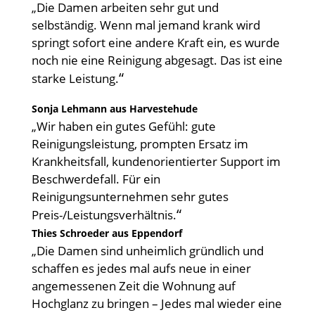
„Die Damen arbeiten sehr gut und
selbständig. Wenn mal jemand krank wird
springt sofort eine andere Kraft ein, es wurde
noch nie eine Reinigung abgesagt. Das ist eine
“
starke Leistung.
Sonja Lehmann aus Harvestehude
„Wir haben ein gutes Gefühl: gute
Reinigungsleistung, prompten Ersatz im
Krankheitsfall, kundenorientierter Support im
Beschwerdefall. Für ein
Reinigungsunternehmen sehr gutes
“
Preis-/Leistungsverhältnis.
Thies Schroeder aus Eppendorf
„Die Damen sind unheimlich gründlich und
schaffen es jedes mal aufs neue in einer
angemessenen Zeit die Wohnung auf
Hochglanz zu bringen – Jedes mal wieder eine