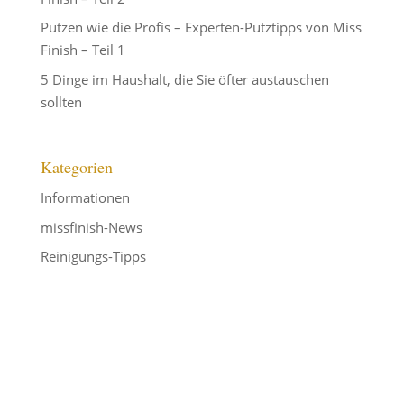
Putzen wie die Profis – Experten-Putztipps von Miss
Finish – Teil 1
5 Dinge im Haushalt, die Sie öfter austauschen
sollten
Kategorien
Informationen
missfinish-News
Reinigungs-Tipps