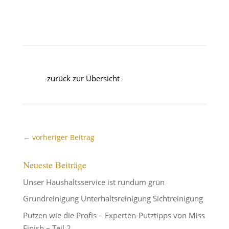
zurück zur Übersicht
←
vorheriger Beitrag
Neueste Beiträge
Unser Haushaltsservice ist rundum grün
Grundreinigung Unterhaltsreinigung Sichtreinigung
Putzen wie die Profis – Experten-Putztipps von Miss
Finish – Teil 2