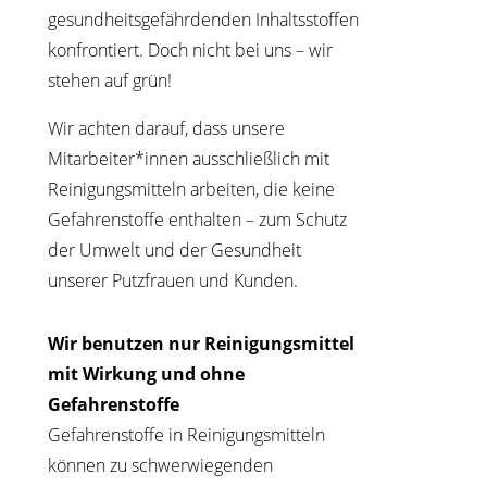
gesundheitsgefährdenden Inhaltsstoffen
konfrontiert. Doch nicht bei uns – wir
stehen auf grün!
Wir achten darauf, dass unsere
Mitarbeiter*innen ausschließlich mit
Reinigungsmitteln arbeiten, die keine
Gefahrenstoffe enthalten – zum Schutz
der Umwelt und der Gesundheit
unserer Putzfrauen und Kunden.
Wir benutzen nur Reinigungsmittel
mit Wirkung und ohne
Gefahrenstoffe
Gefahrenstoffe in Reinigungsmitteln
können zu schwerwiegenden