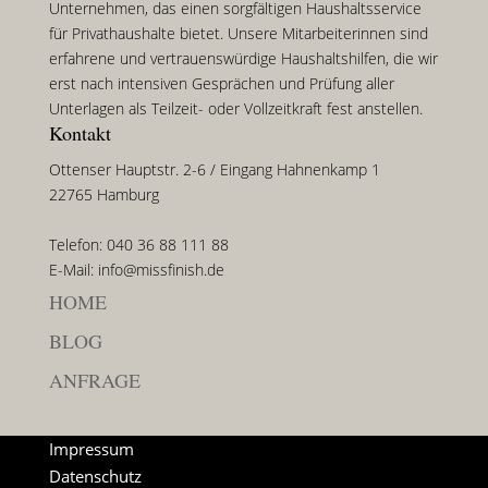
Unternehmen, das einen sorgfältigen Haushaltsservice
für Privathaushalte bietet. Unsere Mitarbeiterinnen sind
erfahrene und vertrauenswürdige Haushaltshilfen, die wir
erst nach intensiven Gesprächen und Prüfung aller
Unterlagen als Teilzeit- oder Vollzeitkraft fest anstellen.
Kontakt
Ottenser Hauptstr. 2-6 / Eingang Hahnenkamp 1
22765 Hamburg
Telefon: 040 36 88 111 88
E-Mail: info@missfinish.de
HOME
BLOG
ANFRAGE
Impressum
Datenschutz