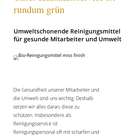
rundum grün
Umweltschonende Reinigungsmittel
für gesunde Mitarbeiter und Umwelt
Die Gesundheit unserer Mitarbeiter und
die Umwelt sind uns wichtig. Deshalb
setzen wir alles daran, diese zu
schützen. Insbesondere als
Reinigungsservice ist
Reinigungspersonal oft mit scharfen und