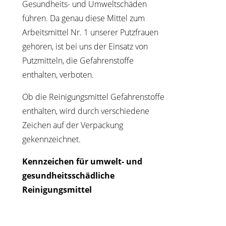
Gesundheits- und Umweltschäden
führen. Da genau diese Mittel zum
Arbeitsmittel Nr. 1 unserer Putzfrauen
gehören, ist bei uns der Einsatz von
Putzmitteln, die Gefahrenstoffe
enthalten, verboten.
Ob die Reinigungsmittel Gefahrenstoffe
enthalten, wird durch verschiedene
Zeichen auf der Verpackung
gekennzeichnet.
Kennzeichen für umwelt- und
gesundheitsschädliche
Reinigungsmittel