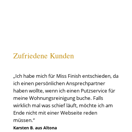
Zufriedene Kunden
„Ich habe mich für Miss Finish entschieden, da
ich einen persönlichen Ansprechpartner
haben wollte, wenn ich einen Putzservice für
meine Wohnungsreinigung buche. Falls
wirklich mal was schief läuft, möchte ich am
Ende nicht mit einer Webseite reden
müssen.“
Karsten B. aus Altona